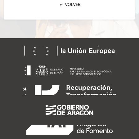
VOLVER