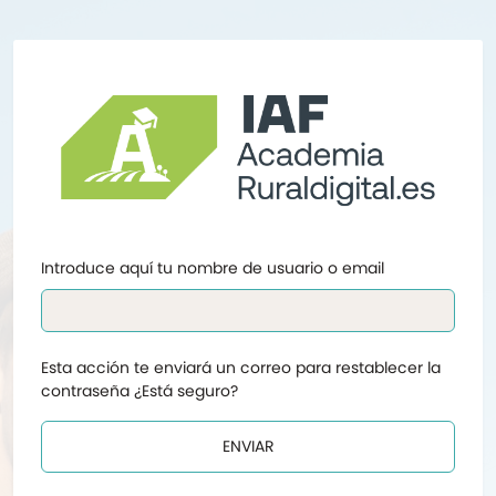
Introduce aquí tu nombre de usuario o email
Esta acción te enviará un correo para restablecer la
contraseña ¿Está seguro?
ENVIAR